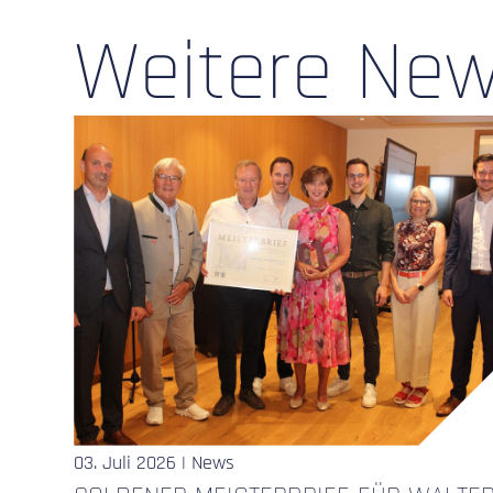
Weitere Ne
03. Juli 2026 | News