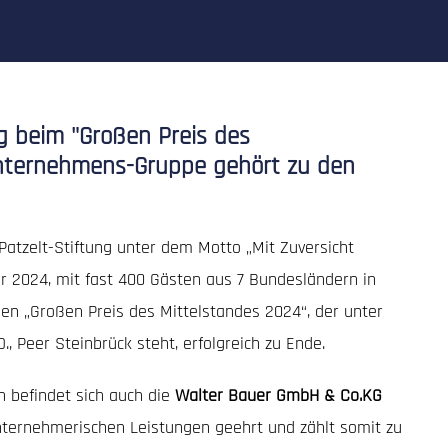
g beim "Großen Preis des
Unternehmens-Gruppe gehört zu den
Patzelt-Stiftung unter dem Motto „Mit Zuversicht
r 2024, mit fast 400 Gästen aus 7 Bundesländern in
en „Großen Preis des Mittelstandes 2024“, der unter
, Peer Steinbrück steht, erfolgreich zu Ende.
n befindet sich auch die
Walter Bauer GmbH & Co.KG
nternehmerischen Leistungen geehrt und zählt somit zu