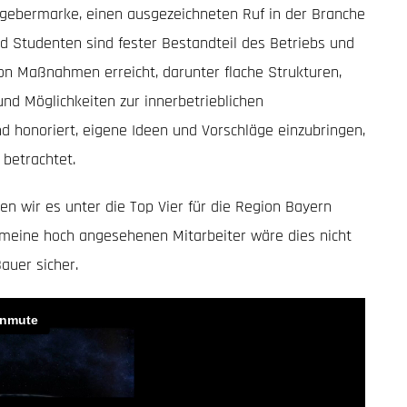
tgebermarke, einen ausgezeichneten Ruf in der Branche
 Studenten sind fester Bestandteil des Betriebs und
n Maßnahmen erreicht, darunter flache Strukturen,
nd Möglichkeiten zur innerbetrieblichen
d honoriert, eigene Ideen und Vorschläge einzubringen,
betrachtet.
n wir es unter die Top Vier für die Region Bayern
 meine hoch angesehenen Mitarbeiter wäre dies nicht
auer sicher.