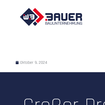
Oktober 9, 2024