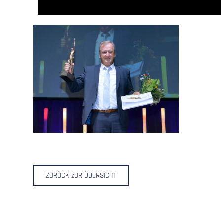
ZURÜCK ZUR ÜBERSICHT