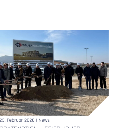
23. Februar 2026 | News