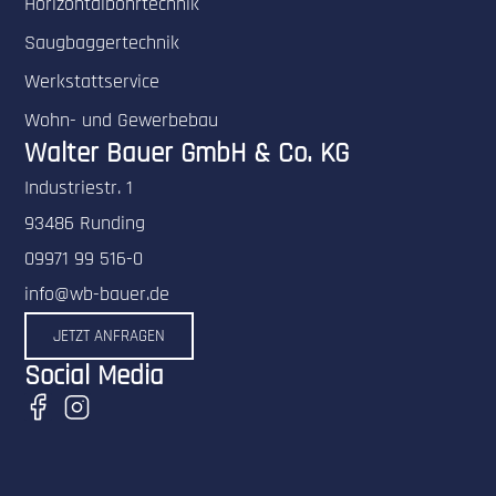
Horizontalbohrtechnik
Saugbaggertechnik
Werkstattservice
Wohn- und Gewerbebau
Walter Bauer GmbH & Co. KG
Industriestr. 1
93486 Runding
09971 99 516-0
info@wb-bauer.de
JETZT ANFRAGEN
Social Media