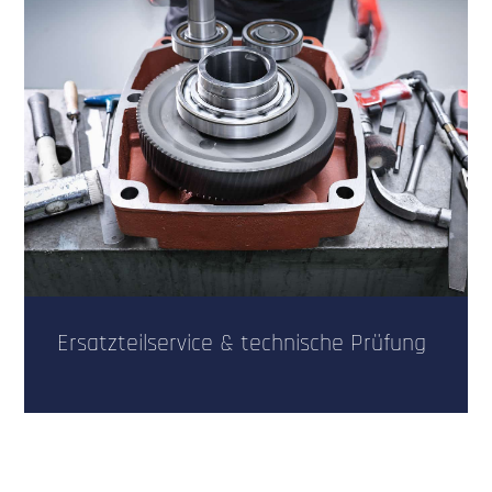
Ersatzteilservice & technische Prüfung