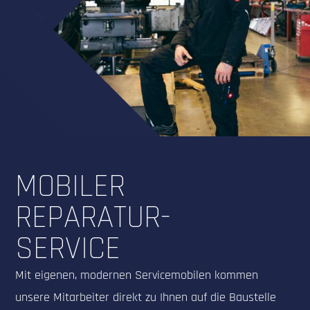
MOBILER
REPARATUR-
SERVICE
Mit eigenen, modernen Servicemobilen kommen
unsere Mitarbeiter direkt zu Ihnen auf die Baustelle