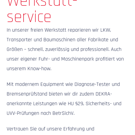
Werkstatt-
service
In unserer freien Werkstatt reparieren wir LKW,
Transporter und Baumaschinen aller Fabrikate und
Größen – schnell, zuverlässig und professionell. Auch
unser eigener Fuhr- und Maschinenpark profitiert von
unserem Know-how.
Mit modernem Equipment wie Diagnose-Tester und
Bremsenprüfstand bieten wir dir zudem DEKRA-
anerkannte Leistungen wie HU §29, Sicherheits- und
UVV-Prüfungen nach BetrSichV.
Vertrauen Sie auf unsere Erfahrung und