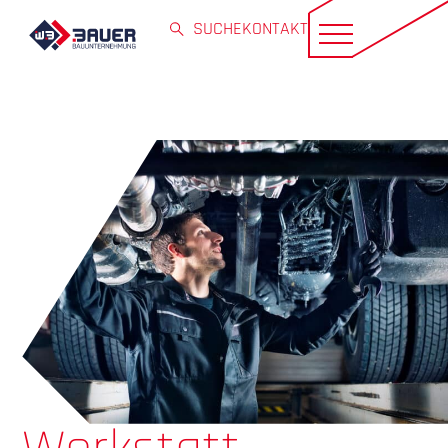
SUCHE
KONTAKT