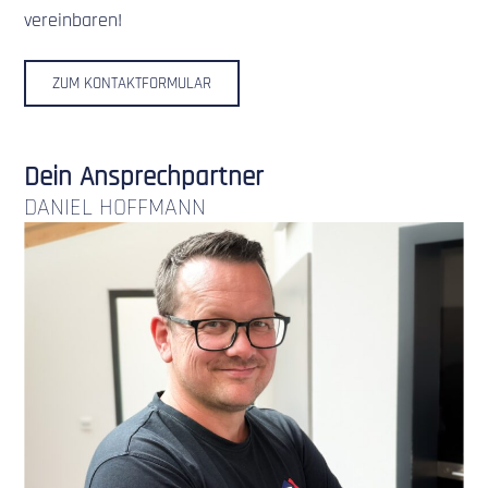
vereinbaren!
ZUM KONTAKTFORMULAR
Dein Ansprechpartner
DANIEL HOFFMANN