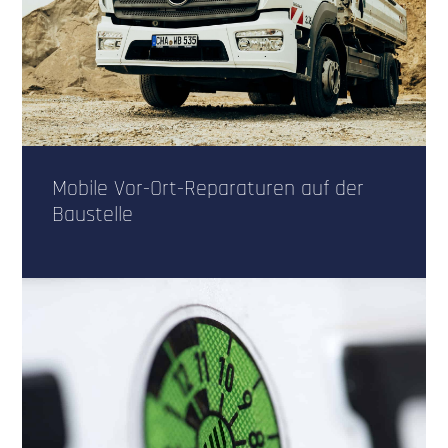
Mobile Vor-Ort-Reparaturen auf der
Baustelle