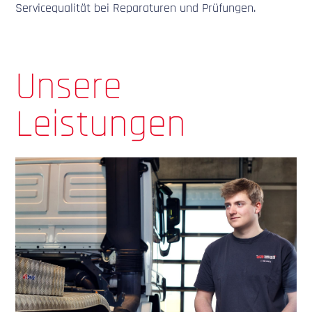
Servicequalität bei Reparaturen und Prüfungen.
Unsere
Leistungen