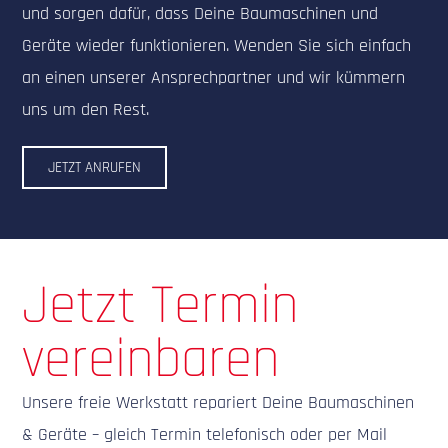
und sorgen dafür, dass Deine Baumaschinen und
Geräte wieder funktionieren. Wenden Sie sich einfach
an einen unserer Ansprechpartner und wir kümmern
uns um den Rest.
JETZT ANRUFEN
Jetzt Termin
vereinbaren
Unsere freie Werkstatt repariert Deine Baumaschinen
& Geräte – gleich Termin telefonisch oder per Mail