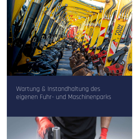
Wartung & Instandhaltung des
eigenen Fuhr- und Maschinenparks