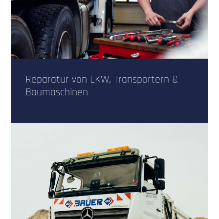
Reparatur von LKW, Transportern &
Baumaschinen