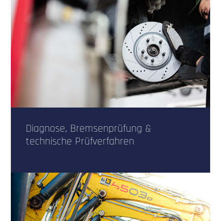
Diagnose, Bremsenprüfung &
technische Prüfverfahren