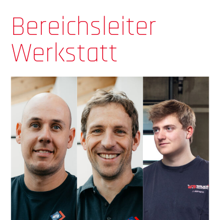
Bereichsleiter
Werkstatt