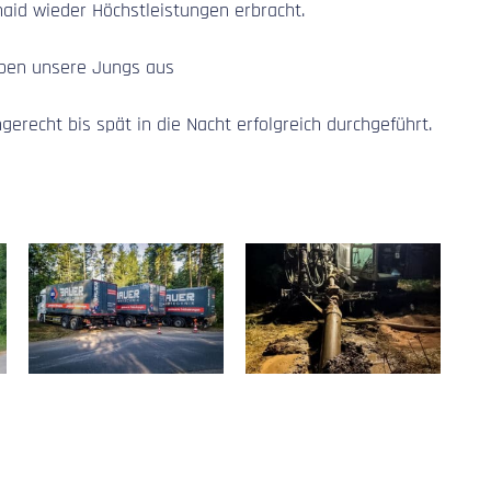
aid wieder Höchstleistungen erbracht.
aben unsere Jungs aus
gerecht bis spät in die Nacht erfolgreich durchgeführt.