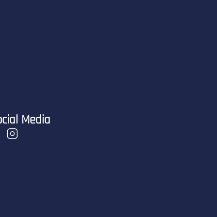
cial Media