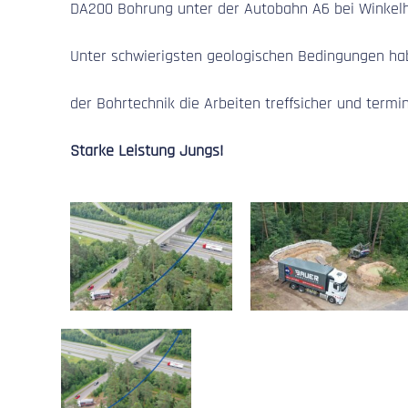
DA200 Bohrung unter der Autobahn A6 bei Winkelh
Unter schwierigsten geologischen Bedingungen h
der Bohrtechnik die Arbeiten treffsicher und termin
Starke Leistung Jungs!