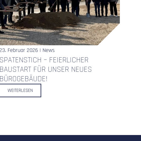
23. Februar 2026 | News
SPATENSTICH – FEIERLICHER
BAUSTART FÜR UNSER NEUES
BÜROGEBÄUDE!
WEITERLESEN