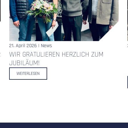
21. April 2026 | News
R
WIR GRATULIEREN HERZLICH ZUM
JUBILÄUM!
WEITERLESEN