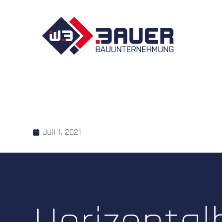
Juli 1, 2021