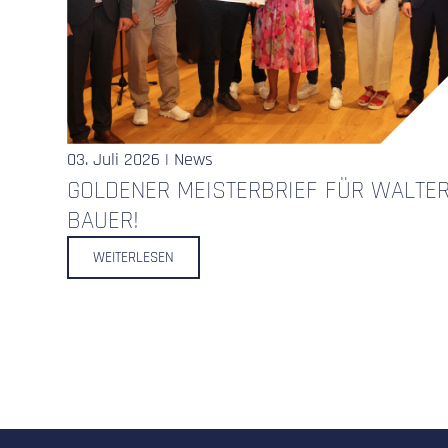
03. Juli 2026 | News
GOLDENER MEISTERBRIEF FÜR WALTE
BAUER!
WEITERLESEN