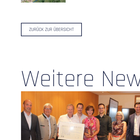
ZURÜCK ZUR ÜBERSICHT
Weitere Ne