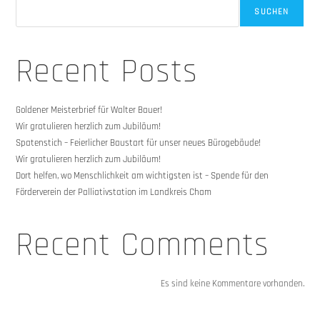
SUCHEN
Recent Posts
Goldener Meisterbrief für Walter Bauer!
Wir gratulieren herzlich zum Jubiläum!
Spatenstich – Feierlicher Baustart für unser neues Bürogebäude!
Wir gratulieren herzlich zum Jubiläum!
Dort helfen, wo Menschlichkeit am wichtigsten ist – Spende für den
Förderverein der Palliativstation im Landkreis Cham
Recent Comments
Es sind keine Kommentare vorhanden.