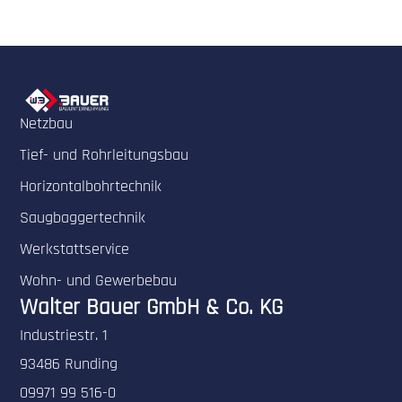
Netzbau
Tief- und Rohrleitungsbau
Horizontalbohrtechnik
Saugbaggertechnik
Werkstattservice
Wohn- und Gewerbebau
Walter Bauer GmbH & Co. KG
Industriestr. 1
93486 Runding
09971 99 516-0