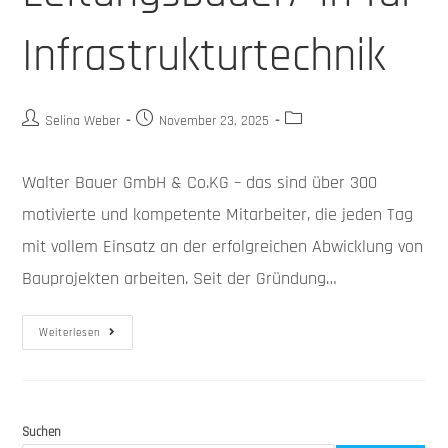
Infrastrukturtechnik
Selina Weber
November 23, 2025
Walter Bauer GmbH & Co.KG – das sind über 300
motivierte und kompetente Mitarbeiter, die jeden Tag
mit vollem Einsatz an der erfolgreichen Abwicklung von
Bauprojekten arbeiten. Seit der Gründung…
Weiterlesen
Suchen