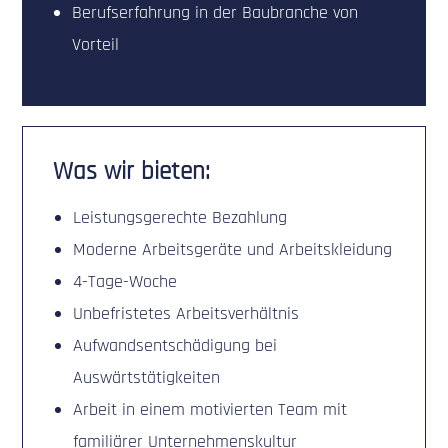
Berufserfahrung in der Baubranche von
Vorteil
Was wir bieten:
Leistungsgerechte Bezahlung
Moderne Arbeitsgeräte und Arbeitskleidung
4-Tage-Woche
Unbefristetes Arbeitsverhältnis
Aufwandsentschädigung bei
Auswärtstätigkeiten
Arbeit in einem motivierten Team mit
familiärer Unternehmenskultur