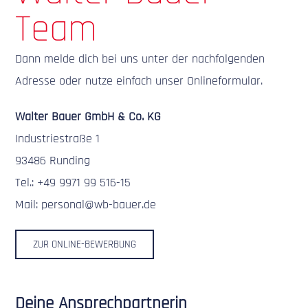
Team
Dann melde dich bei uns unter der nachfolgenden
Adresse oder nutze einfach unser Onlineformular.
Walter Bauer GmbH & Co. KG
Industriestraße 1
93486 Runding
Tel.: +49 9971 99 516-15
Mail: personal@wb-bauer.de
ZUR ONLINE-BEWERBUNG
Deine Ansprechpartnerin