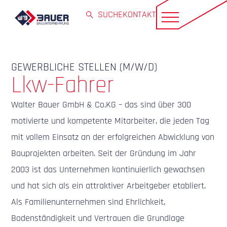
SUCHE
KONTAKT
GEWERBLICHE STELLEN (M/W/D)
Lkw-Fahrer
Walter Bauer GmbH & Co.KG – das sind über 300
motivierte und kompetente Mitarbeiter, die jeden Tag
mit vollem Einsatz an der erfolgreichen Abwicklung von
Bauprojekten arbeiten. Seit der Gründung im Jahr
2003 ist das Unternehmen kontinuierlich gewachsen
und hat sich als ein attraktiver Arbeitgeber etabliert.
Als Familienunternehmen sind Ehrlichkeit,
Bodenständigkeit und Vertrauen die Grundlage