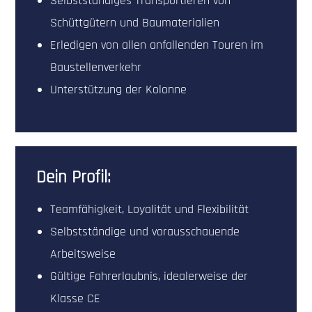
Selbstständiges Transportieren von
Schüttgütern und Baumaterialien
Erledigen von allen anfallenden Touren im
Baustellenverkehr
Unterstützung der Kolonne
Dein Profil:
Teamfähigkeit, Loyalität und Flexibilität
Selbstständige und vorausschauende
Arbeitsweise
Gültige Fahrerlaubnis, idealerweise der
Klasse CE