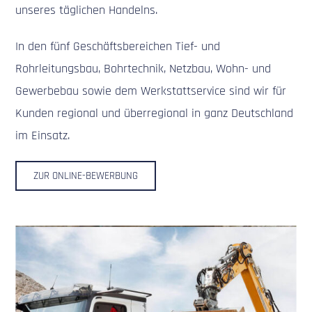
unseres täglichen Handelns.
In den fünf Geschäftsbereichen Tief- und
Rohrleitungsbau, Bohrtechnik, Netzbau, Wohn- und
Gewerbebau sowie dem Werkstattservice sind wir für
Kunden regional und überregional in ganz Deutschland
im Einsatz.
ZUR ONLINE-BEWERBUNG