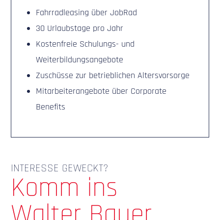
Fahrradleasing über JobRad
30 Urlaubstage pro Jahr
Kostenfreie Schulungs- und
Weiterbildungsangebote
Zuschüsse zur betrieblichen Altersvorsorge
Mitarbeiterangebote über Corporate
Benefits
INTERESSE GEWECKT?
Komm ins
Walter Bauer