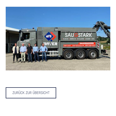
ZURÜCK ZUR ÜBERSICHT