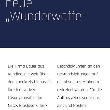
neue
„Wunderwaffe“
Die Firma Bauer aus
Beschädigungen an den
Runding, die weit über
Bestandsleitungen auf
den Landkreis hinaus für
ein absolutes Minimum
ihre innovativen
reduziert werden. Für die
Lösungsansätze im
Auftraggeber spare das
Netz-, Glasfaser-, Tief-
Zeit und Kosten.