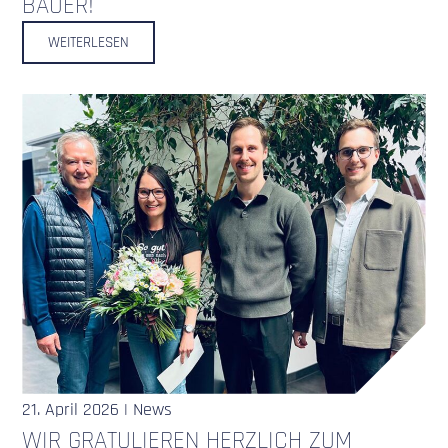
BAUER!
WEITERLESEN
21. April 2026 | News
WIR GRATULIEREN HERZLICH ZUM