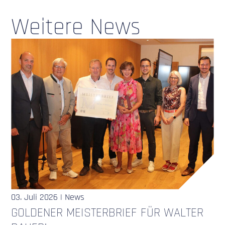
Weitere News
03. Juli 2026 | News
GOLDENER MEISTERBRIEF FÜR WALTER