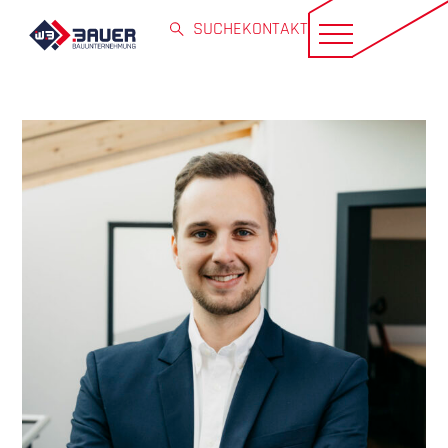
SUCHE
KONTAKT