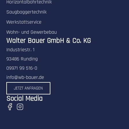
Horizontalbohrtechnik
Saugbaggertechnik
Werkstattservice
Wohn- und Gewerbebau
Walter Bauer GmbH & Co. KG
Industriestr. 1
93486 Runding
09971 99 516-0
info@wb-bauer.de
JETZT ANFRAGEN
Social Media