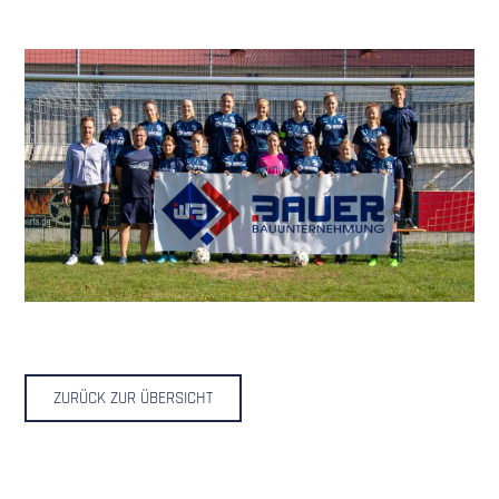
ZURÜCK ZUR ÜBERSICHT