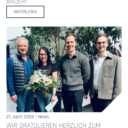
BAUER!
WEITERLESEN
21. April 2026 | News
WIR GRATULIEREN HERZLICH ZUM