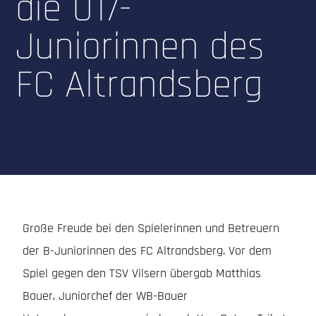
die U17-
Juniorinnen des
FC Altrandsberg
Große Freude bei den Spielerinnen und Betreuern
der B-Juniorinnen des FC Altrandsberg. Vor dem
Spiel gegen den TSV Vilsern übergab Matthias
Bauer, Juniorchef der WB-Bauer