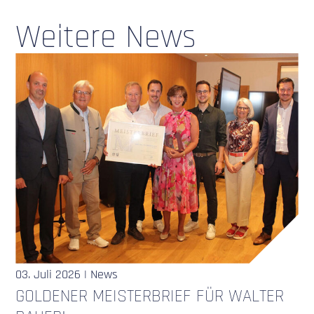
Weitere News
03. Juli 2026 | News
GOLDENER MEISTERBRIEF FÜR WALTER