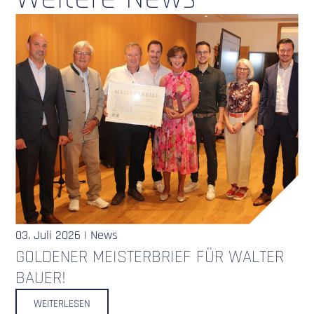
03. Juli 2026 | News
GOLDENER MEISTERBRIEF FÜR WALTER
BAUER!
WEITERLESEN