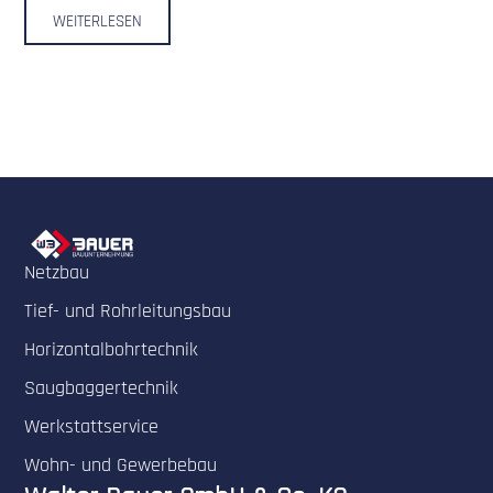
WEITERLESEN
Netzbau
Tief- und Rohrleitungsbau
Horizontalbohrtechnik
Saugbaggertechnik
Werkstattservice
Wohn- und Gewerbebau