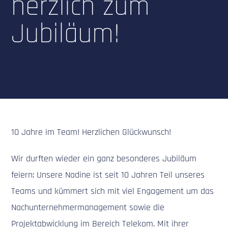
herzlich zum
Jubiläum!
10 Jahre im Team! Herzlichen Glückwunsch!
Wir durften wieder ein ganz besonderes Jubiläum
feiern: Unsere Nadine ist seit 10 Jahren Teil unseres
Teams und kümmert sich mit viel Engagement um das
Nachunternehmermanagement sowie die
Projektabwicklung im Bereich Telekom. Mit ihrer