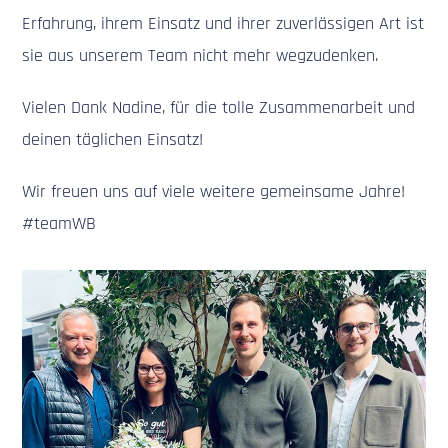
Erfahrung, ihrem Einsatz und ihrer zuverlässigen Art ist
sie aus unserem Team nicht mehr wegzudenken.
Vielen Dank Nadine, für die tolle Zusammenarbeit und
deinen täglichen Einsatz!
Wir freuen uns auf viele weitere gemeinsame Jahre!
#teamWB