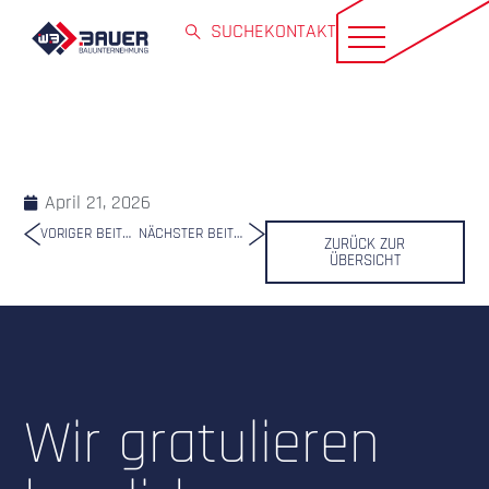
SUCHE
KONTAKT
April 21, 2026
VORIGER BEITRAG
NÄCHSTER BEITRAG
ZURÜCK ZUR
ÜBERSICHT
Wir gratulieren