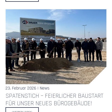
23. Februar 2026 | News
SPATENSTICH – FEIERLICHER BAUSTART
FÜR UNSER NEUES BÜROGEBÄUDE!