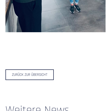
ZURÜCK ZUR ÜBERSICHT
Weitere News