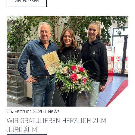
WEITERLESEN
06. Februar 2026 | News
WIR GRATULIEREN HERZLICH ZUM
JUBILÄUM!