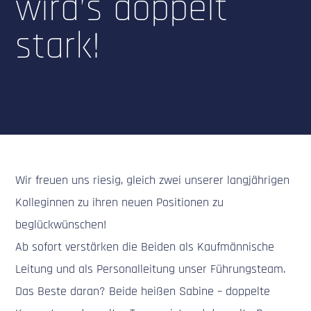
wird’s doppelt
stark!
Wir freuen uns riesig, gleich zwei unserer langjährigen
Kolleginnen zu ihren neuen Positionen zu
beglückwünschen!
Ab sofort verstärken die Beiden als Kaufmännische
Leitung und als Personalleitung unser Führungsteam.
Das Beste daran? Beide heißen Sabine – doppelte