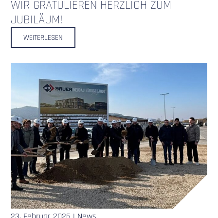
WIR GRATULIEREN HERZLICH ZUM
JUBILÄUM!
WEITERLESEN
23. Februar 2026 | News