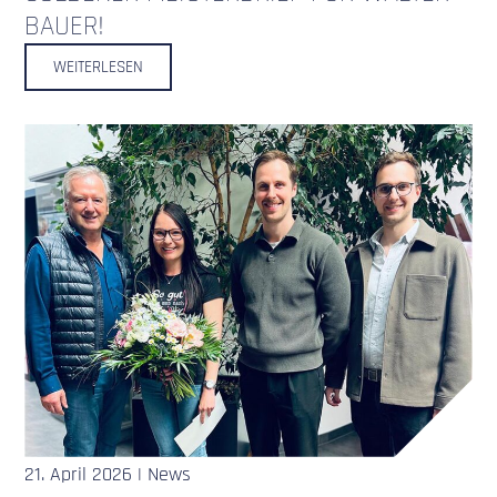
BAUER!
WEITERLESEN
21. April 2026 | News