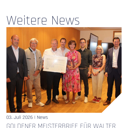
Weitere News
03. Juli 2026 | News
GOLDENER MEISTERBRIEF FÜR WALTER