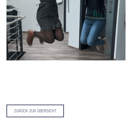
ZURÜCK ZUR ÜBERSICHT