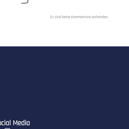
Es sind keine Kommentare vorhanden.
cial Media