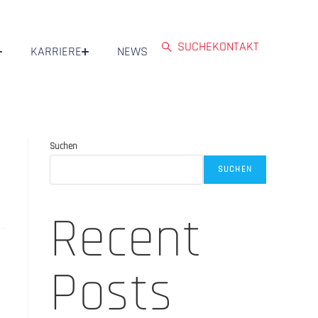
SUCHE
KONTAKT
KARRIERE
NEWS
Suchen
SUCHEN
Recent
Posts