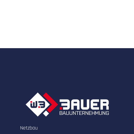
Netzbau