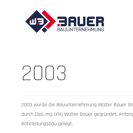
2003
2003 wurde die Bauunternehmung Walter Bauer Gmb
durch Dipl.-Ing. (FH) Walter Bauer gegründet. Anf
Rohrleitungsbau gelegt.