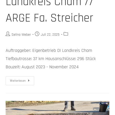
Landkreis Cham //
ARGE Fa. Streicher
Selina Weber
Juli 22, 2025
Auftraggeber: Eigenbetrieb DI Landkreis Cham
Tiefbautrasse: 37 km Hausanschlüsse: 296 Stück
Bauzeit: August 2023 - November 2024
Weiterlesen