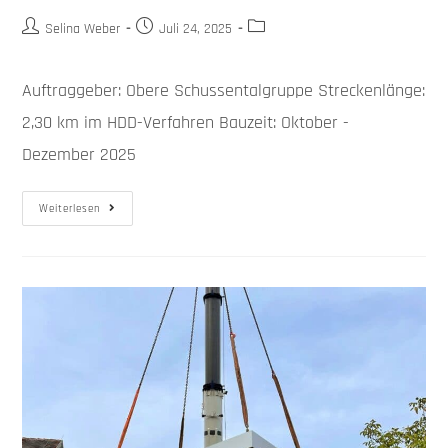
Selina Weber
Juli 24, 2025
Auftraggeber: Obere Schussentalgruppe Streckenlänge:
2,30 km im HDD-Verfahren Bauzeit: Oktober -
Dezember 2025
Weiterlesen