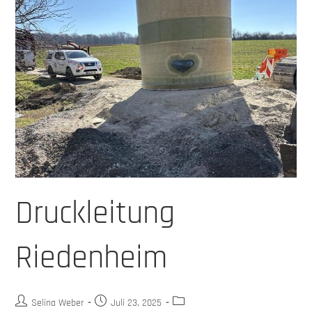
Druckleitung
Riedenheim
Selina Weber
Juli 23, 2025