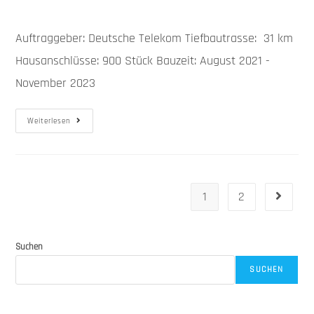
Auftraggeber: Deutsche Telekom Tiefbautrasse: 31 km
Hausanschlüsse: 900 Stück Bauzeit: August 2021 -
November 2023
Weiterlesen
1
2
Suchen
SUCHEN