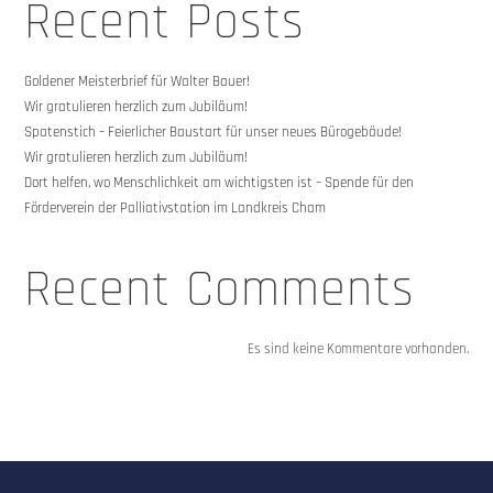
Recent Posts
Goldener Meisterbrief für Walter Bauer!
Wir gratulieren herzlich zum Jubiläum!
Spatenstich – Feierlicher Baustart für unser neues Bürogebäude!
Wir gratulieren herzlich zum Jubiläum!
Dort helfen, wo Menschlichkeit am wichtigsten ist – Spende für den
Förderverein der Palliativstation im Landkreis Cham
Recent Comments
Es sind keine Kommentare vorhanden.