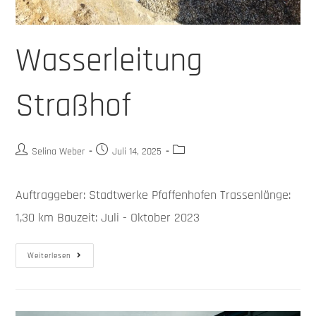
Wasserleitung
Straßhof
Selina Weber
Juli 14, 2025
Auftraggeber: Stadtwerke Pfaffenhofen Trassenlänge:
1,30 km Bauzeit: Juli - Oktober 2023
Weiterlesen