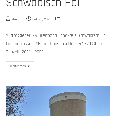
Schwäbisch Hall
shehan
Juli 23, 2025
Auftraggeber: ZV Breitband Landkreis Schwäbisch Hall
Tiefbautrasse: 205 km Hausanschlüsse: 1.670 Stück
Bauzeit: 2021 - 2025
Weiterlesen