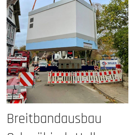
Breitbandausbau