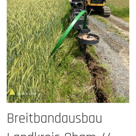
Breitbandausbau