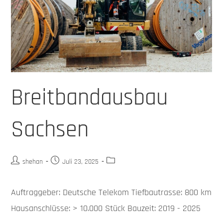
Breitbandausbau
Sachsen
shehan
Juli 23, 2025
Auftraggeber: Deutsche Telekom Tiefbautrasse: 800 km
Hausanschlüsse: > 10.000 Stück Bauzeit: 2019 - 2025