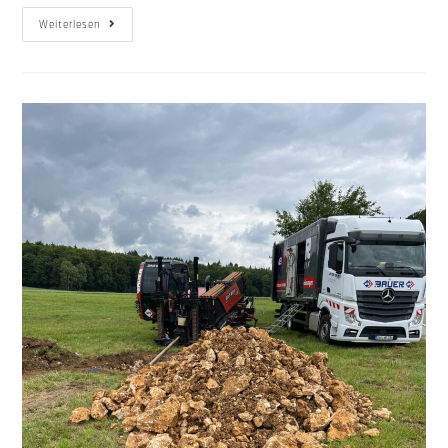
Weiterlesen