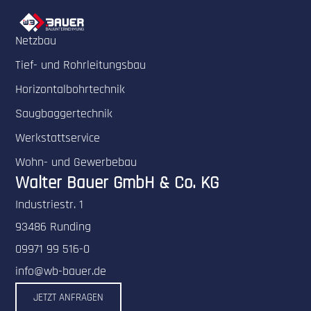
Netzbau
Tief- und Rohrleitungsbau
Horizontalbohrtechnik
Saugbaggertechnik
Werkstattservice
Wohn- und Gewerbebau
Walter Bauer GmbH & Co. KG
Industriestr. 1
93486 Runding
09971 99 516-0
info@wb-bauer.de
JETZT ANFRAGEN