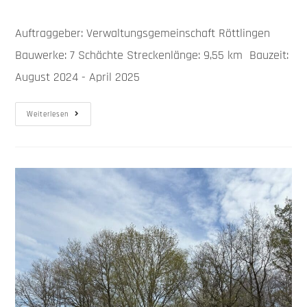
Auftraggeber: Verwaltungsgemeinschaft Röttlingen
Bauwerke: 7 Schächte Streckenlänge: 9,55 km Bauzeit:
August 2024 - April 2025
Weiterlesen