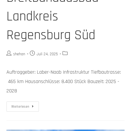
Landkreis
Regensburg Süd
shehan
Juli 24, 2025
Auftraggeber: Laber-Naab Infrastruktur Tiefbautrasse:
465 km Hausanschlüsse: 8.400 Stück Bauzeit: 2025 -
2028
Weiterlesen