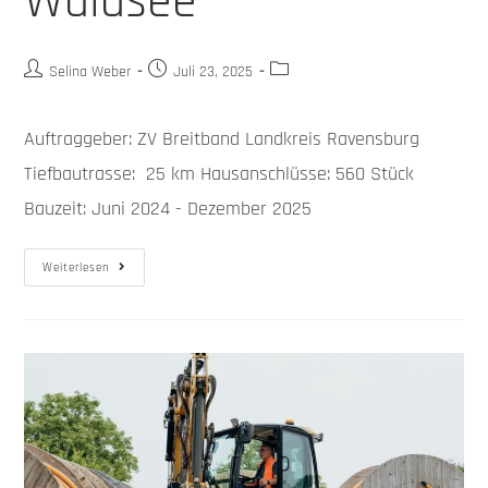
Waldsee
Selina Weber
Juli 23, 2025
Auftraggeber: ZV Breitband Landkreis Ravensburg
Tiefbautrasse: 25 km Hausanschlüsse: 560 Stück
Bauzeit: Juni 2024 - Dezember 2025
Weiterlesen