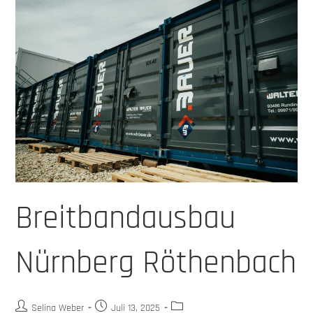
Breitbandausbau
Nürnberg Röthenbach
Selina Weber
Juli 13, 2025