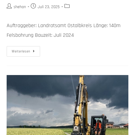
shehan
Juli 23, 2025
Auftraggeber: Landratsamt Ostalbkreis Länge: 140m
Felsbohrung Bauzeit: Juli 2024
Weiterlesen