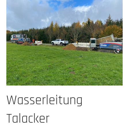
Wasserleitung
Talacker