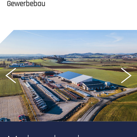
Gewerbebau