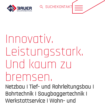
SUCHE
KONTAKT
Innovativ.
Leistungsstark.
Und kaum zu
bremsen.
Netzbau | Tief- und Rohrleitungsbau |
Bohrtechnik | Saugbaggertechnik |
Werkstattservice | Wohn- und