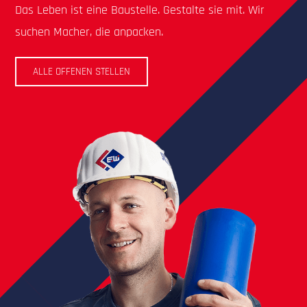
Das Leben ist eine Baustelle. Gestalte sie mit. Wir
suchen Macher, die anpacken.
ALLE OFFENEN STELLEN