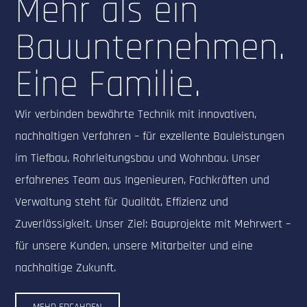
Mehr als ein
Bauunternehmen.
Eine Familie.
Wir verbinden bewährte Technik mit innovativen,
nachhaltigen Verfahren – für exzellente Bauleistungen
im Tiefbau, Rohrleitungsbau und Wohnbau. Unser
erfahrenes Team aus Ingenieuren, Fachkräften und
Verwaltung steht für Qualität, Effizienz und
Zuverlässigkeit. Unser Ziel: Bauprojekte mit Mehrwert –
für unsere Kunden, unsere Mitarbeiter und eine
nachhaltige Zukunft.