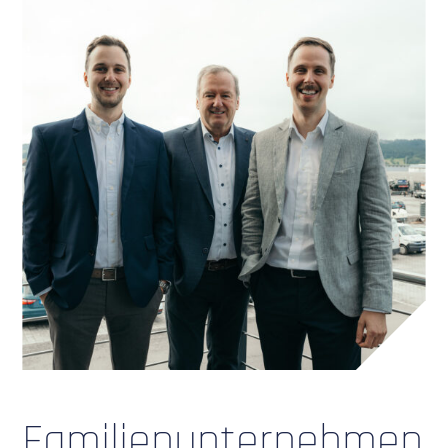
Familienunternehmen