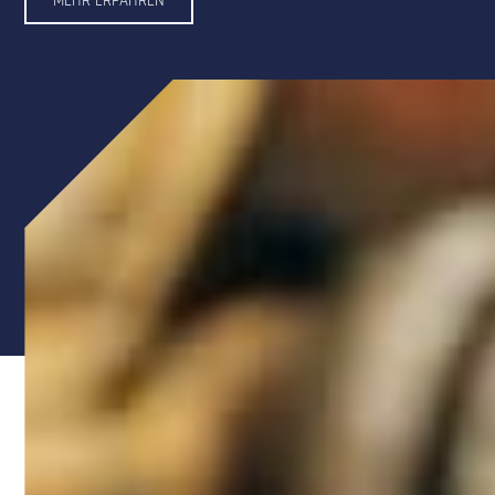
MEHR ERFAHREN